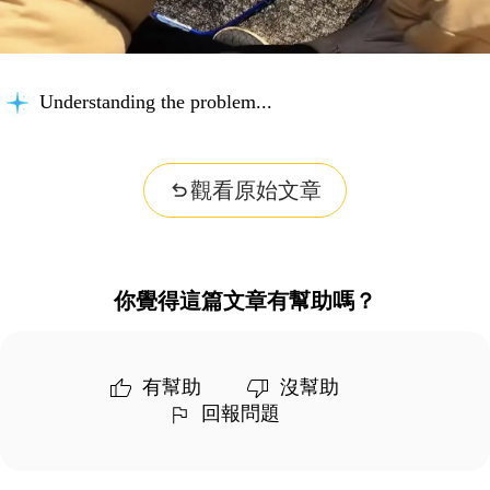
Understanding the problem...
觀看原始文章
你覺得這篇文章有幫助嗎？
有幫助
沒幫助
回報問題