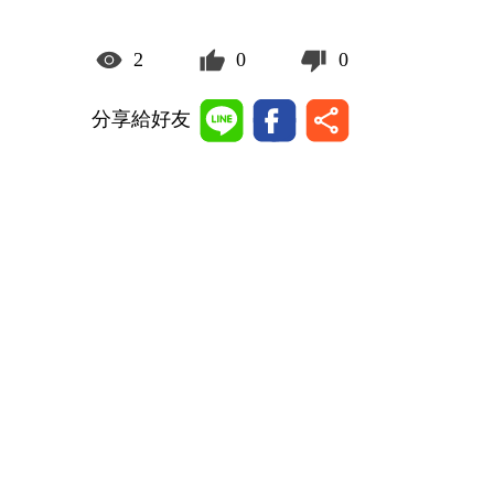
2
0
0
分享給好友