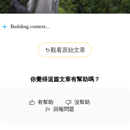
Building context...
觀看原始文章
你覺得這篇文章有幫助嗎？
有幫助
沒幫助
回報問題