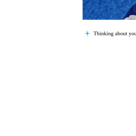
Thinking about you