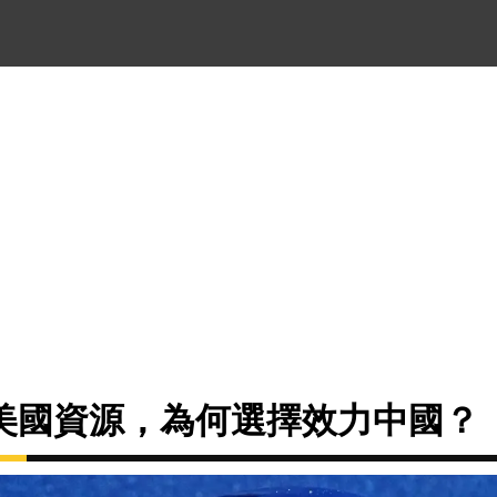
美國資源，為何選擇效力中國？