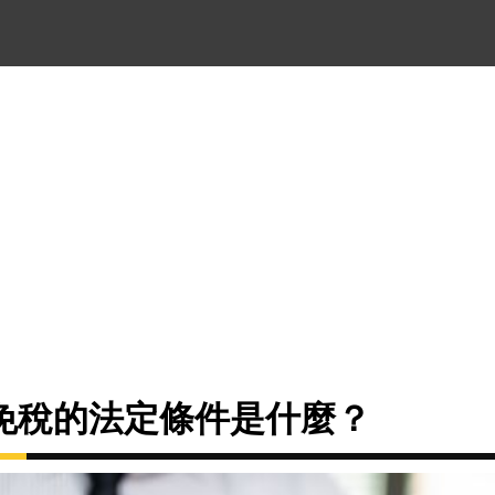
免稅的法定條件是什麼？