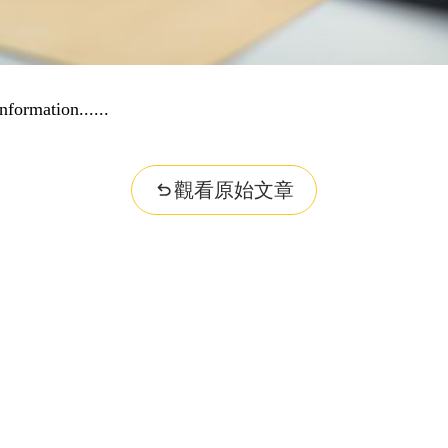
nformation...
觀看原始文章