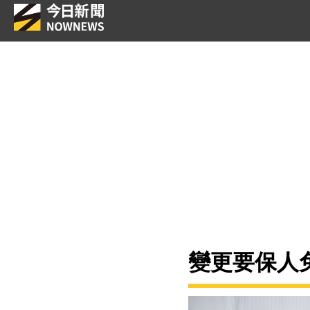
變更要保人