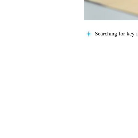
Searching for key i