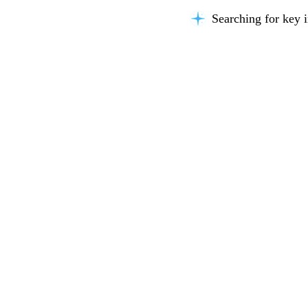
Searching for key i