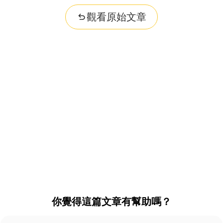
觀看原始文章
你覺得這篇文章有幫助嗎？