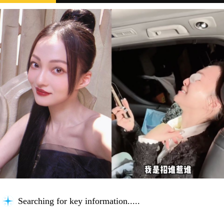
Searching for key information...