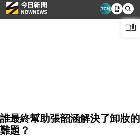
誰最終幫助張韶涵解決了卸妝的
難題？