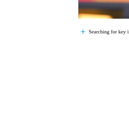
Thinking about you