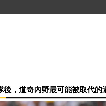
隊後，道奇內野最可能被取代的