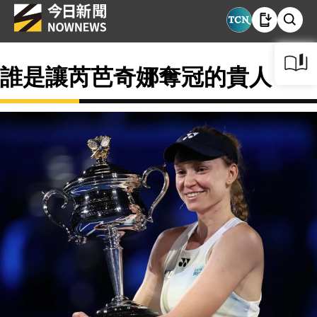
誰是讓芮芭奇娜奪冠的貴人？