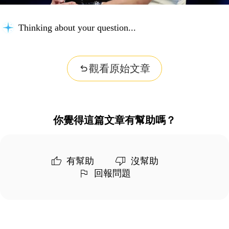
Thinking about your question...
觀看原始文章
你覺得這篇文章有幫助嗎？
有幫助
沒幫助
回報問題