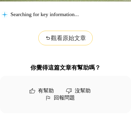
Searching for key information...
觀看原始文章
你覺得這篇文章有幫助嗎？
有幫助
沒幫助
回報問題