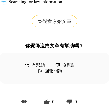
Searching for key information...
觀看原始文章
你覺得這篇文章有幫助嗎？
有幫助
沒幫助
回報問題
2
0
0