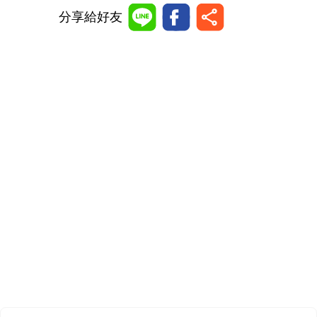
分享給好友