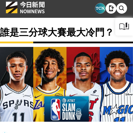
誰是三分球大賽最大冷門？