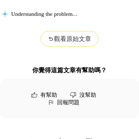
Understanding the problem...
觀看原始文章
你覺得這篇文章有幫助嗎？
有幫助
沒幫助
回報問題