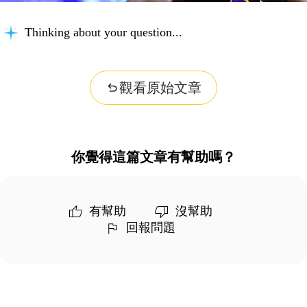
Thinking about your question...
觀看原始文章
你覺得這篇文章有幫助嗎？
有幫助
沒幫助
回報問題