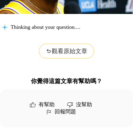
Thinking about your question...
觀看原始文章
你覺得這篇文章有幫助嗎？
有幫助
沒幫助
回報問題