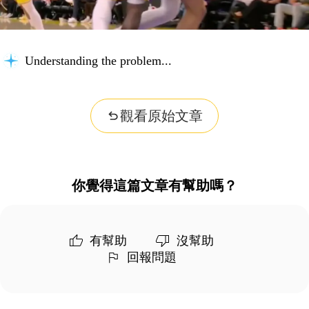
Understanding the problem...
觀看原始文章
你覺得這篇文章有幫助嗎？
有幫助
沒幫助
回報問題