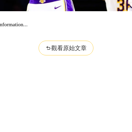
nformation...
觀看原始文章