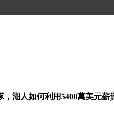
隊，湖人如何利用5400萬美元薪