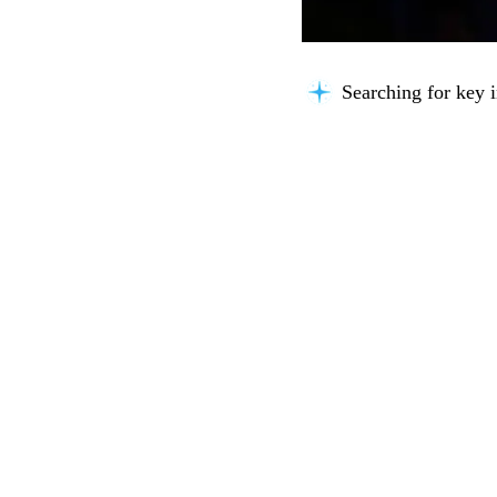
Searching for key i