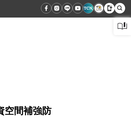
資空間補強防