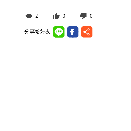
2
0
0
分享給好友