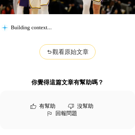
Building context...
觀看原始文章
你覺得這篇文章有幫助嗎？
有幫助
沒幫助
回報問題