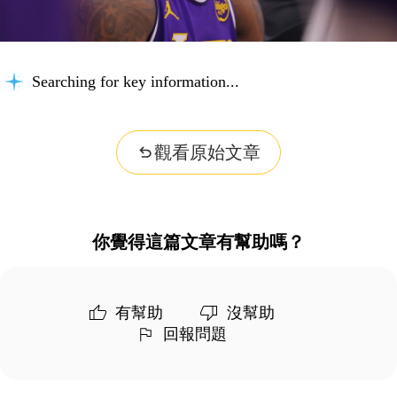
Searching for key information...
觀看原始文章
你覺得這篇文章有幫助嗎？
有幫助
沒幫助
回報問題