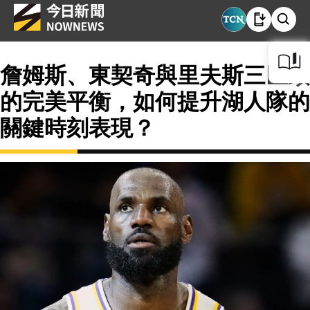
詹姆斯、東契奇與里夫斯三巨頭
的完美平衡，如何提升湖人隊的
關鍵時刻表現？