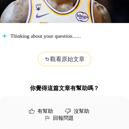
Thinking about your question...
觀看原始文章
你覺得這篇文章有幫助嗎？
有幫助
沒幫助
回報問題