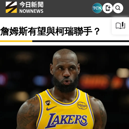
詹姆斯有望與柯瑞聯手？