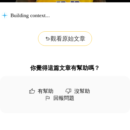
Building context...
觀看原始文章
你覺得這篇文章有幫助嗎？
有幫助
沒幫助
回報問題