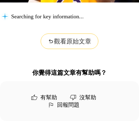
Searching for key information...
觀看原始文章
你覺得這篇文章有幫助嗎？
有幫助
沒幫助
回報問題