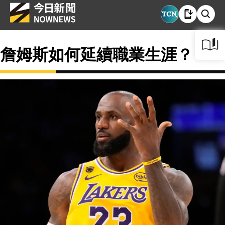
詹姆斯如何延續職業生涯？