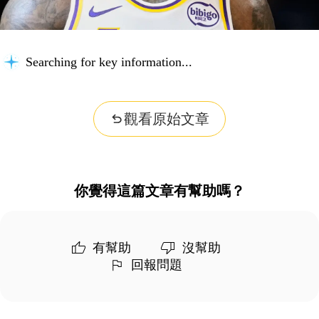
Searching for key information...
觀看原始文章
你覺得這篇文章有幫助嗎？
有幫助
沒幫助
回報問題