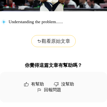
Understanding the problem...
觀看原始文章
你覺得這篇文章有幫助嗎？
有幫助
沒幫助
回報問題