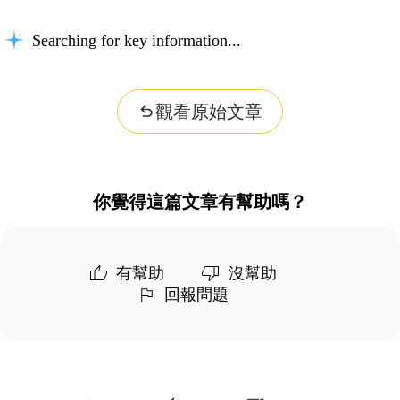
Searching for key information...
觀看原始文章
你覺得這篇文章有幫助嗎？
有幫助
沒幫助
回報問題