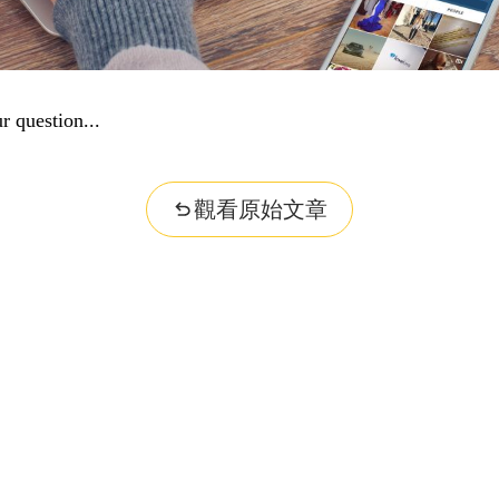
r question...
觀看原始文章