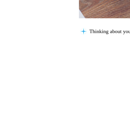
Thinking about you