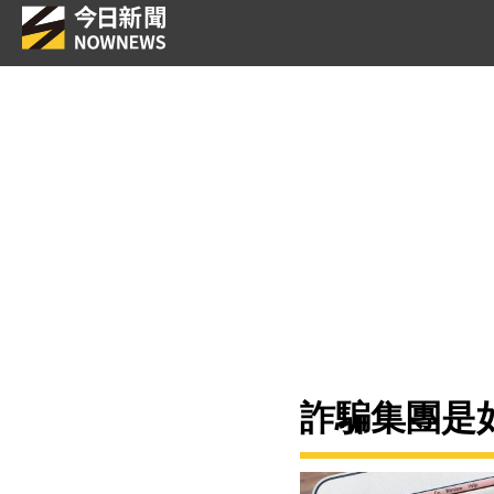
詐騙集團是