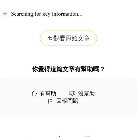
Searching for key information...
觀看原始文章
你覺得這篇文章有幫助嗎？
有幫助
沒幫助
回報問題