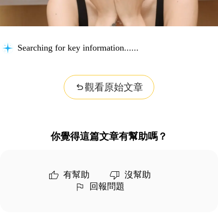
Searching for key information...
觀看原始文章
你覺得這篇文章有幫助嗎？
有幫助
沒幫助
回報問題