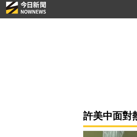
許美中面對