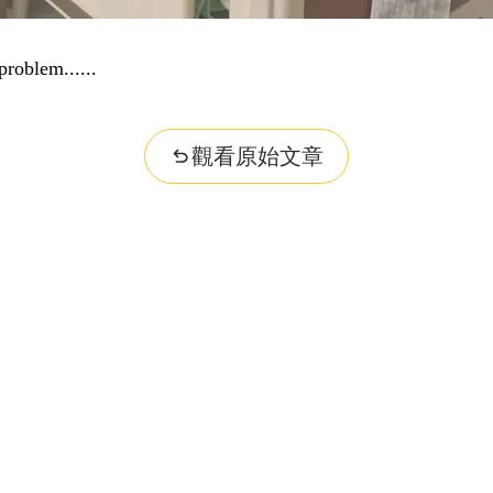
problem...
觀看原始文章