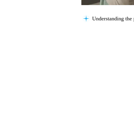
Understanding the 