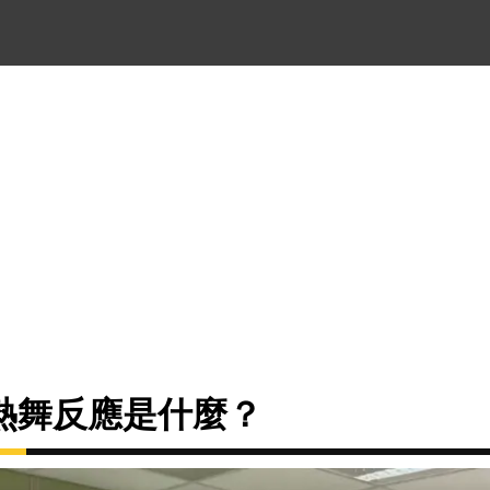
熱舞反應是什麼？