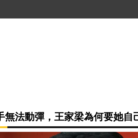
手無法動彈，王家梁為何要她自