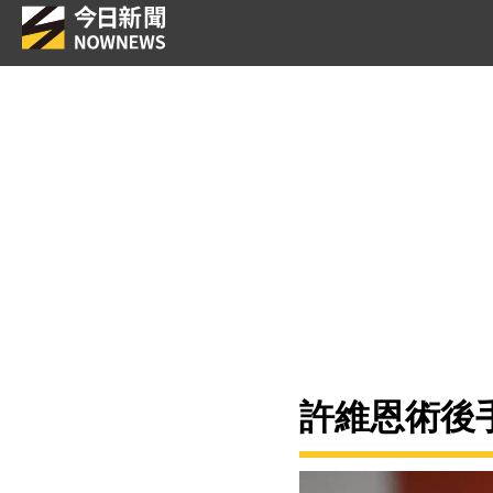
許維恩術後