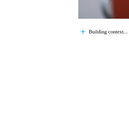
Building context...