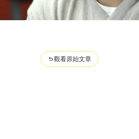
觀看原始文章