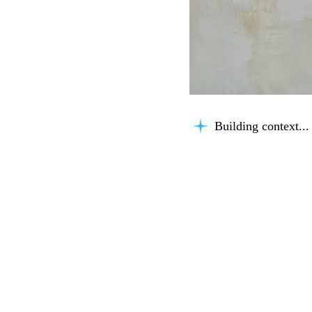
Building context...