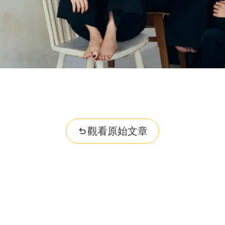
觀看原始文章