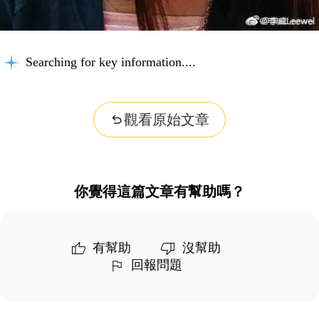
Searching for key information...
觀看原始文章
你覺得這篇文章有幫助嗎？
有幫助
沒幫助
回報問題