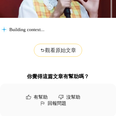
Building context...
觀看原始文章
你覺得這篇文章有幫助嗎？
有幫助
沒幫助
回報問題