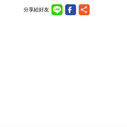
分享給好友