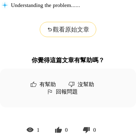
Understanding the problem...
觀看原始文章
你覺得這篇文章有幫助嗎？
有幫助
沒幫助
回報問題
1
0
0