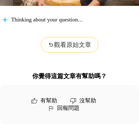
Thinking about your question...
觀看原始文章
你覺得這篇文章有幫助嗎？
有幫助
沒幫助
回報問題