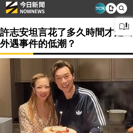
許志安坦言花了多久時間才走出
外遇事件的低潮？