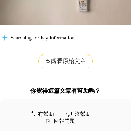
Searching for key information...
觀看原始文章
你覺得這篇文章有幫助嗎？
有幫助
沒幫助
回報問題