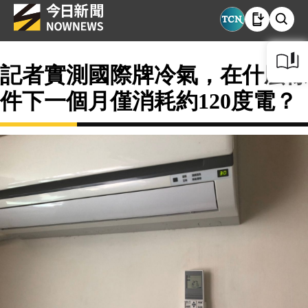
記者實測國際牌冷氣，在什麼條
件下一個月僅消耗約120度電？