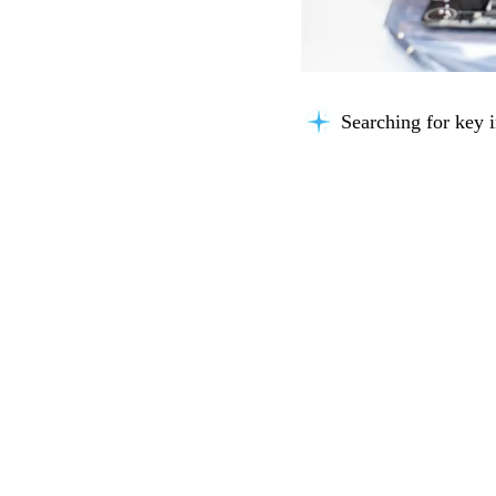
Searching for key i