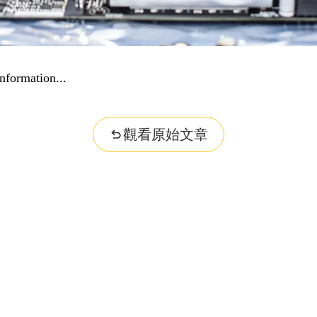
nformation...
觀看原始文章