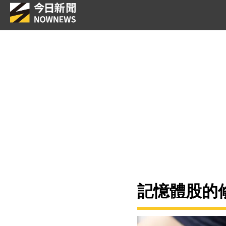
記憶體股的