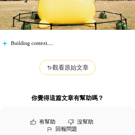
Building context...
觀看原始文章
你覺得這篇文章有幫助嗎？
有幫助
沒幫助
回報問題