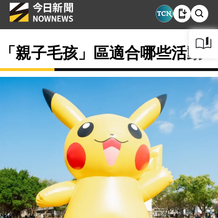
「親子毛孩」區適合哪些活動？