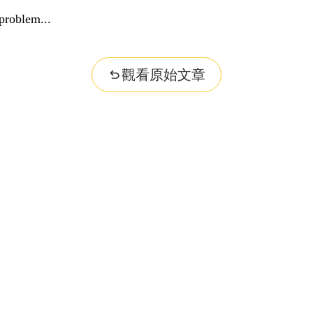
problem...
觀看原始文章