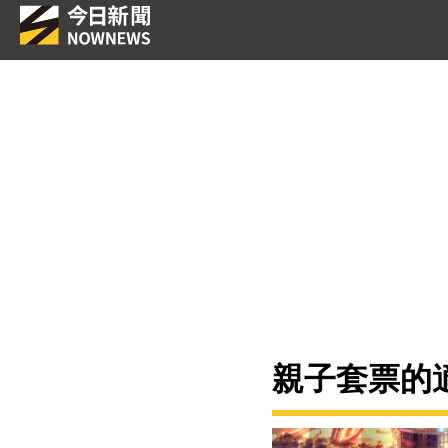
親子套票的