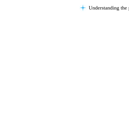
Understanding the 