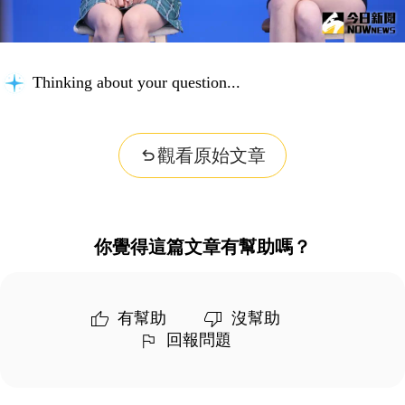
Thinking about your question...
觀看原始文章
你覺得這篇文章有幫助嗎？
有幫助
沒幫助
回報問題