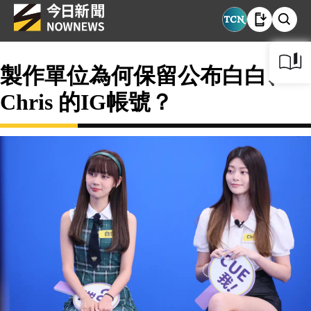
製作單位為何保留公布白白、
Chris 的IG帳號？