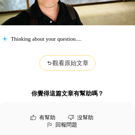
Thinking about your question...
觀看原始文章
你覺得這篇文章有幫助嗎？
有幫助
沒幫助
回報問題