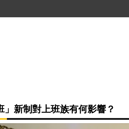
班」新制對上班族有何影響？