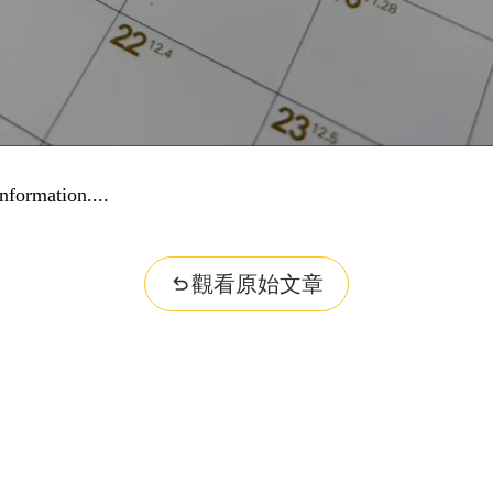
nformation...
觀看原始文章