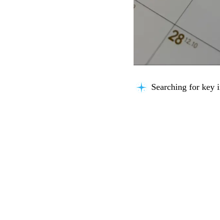
Searching for key i