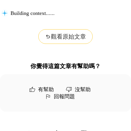
Building context...
觀看原始文章
你覺得這篇文章有幫助嗎？
有幫助
沒幫助
回報問題