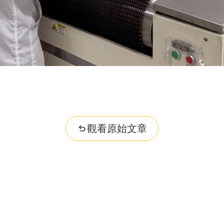
觀看原始文章