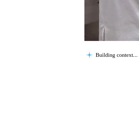
Building context...