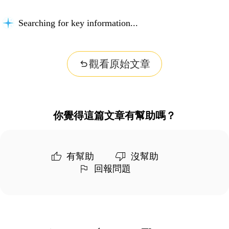
Searching for key information...
觀看原始文章
你覺得這篇文章有幫助嗎？
有幫助
沒幫助
回報問題