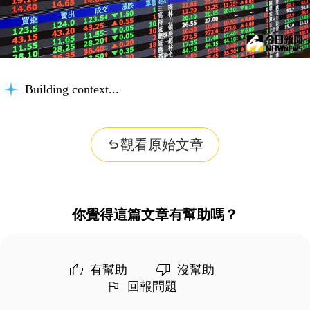
Building context...
觀看原始文章
你覺得這篇文章有幫助嗎？
有幫助
沒幫助
回報問題