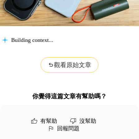
Building context...
觀看原始文章
你覺得這篇文章有幫助嗎？
有幫助
沒幫助
回報問題