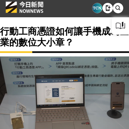
行動工商憑證如何讓手機成為企
業的數位大小章？