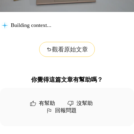
Building context...
觀看原始文章
你覺得這篇文章有幫助嗎？
有幫助
沒幫助
回報問題