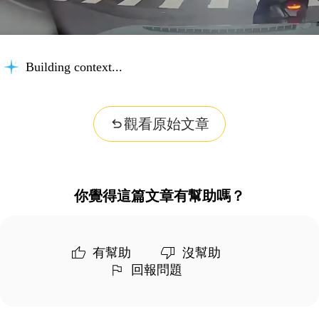
Building context...
觀看原始文章
你覺得這篇文章有幫助嗎？
有幫助
沒幫助
回報問題