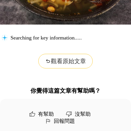
Searching for key information...
觀看原始文章
你覺得這篇文章有幫助嗎？
有幫助
沒幫助
回報問題