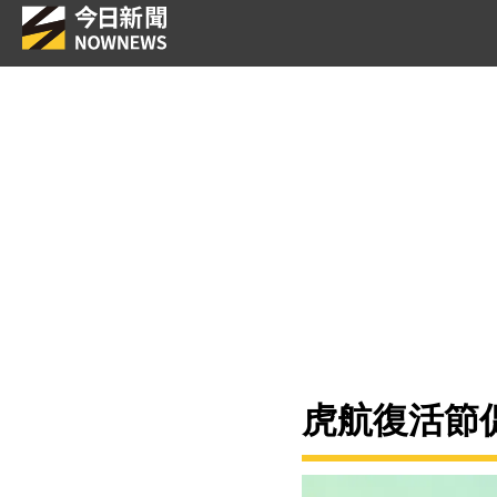
虎航復活節促