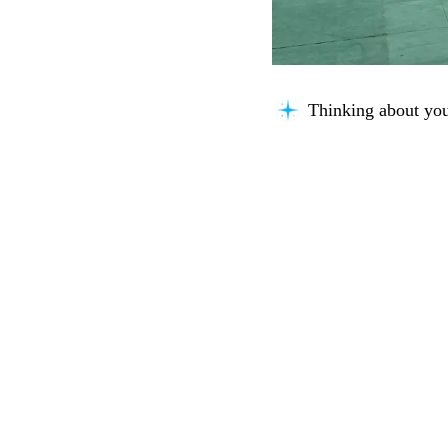
Thinking about you