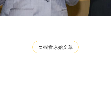
觀看原始文章