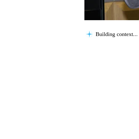
Building context...